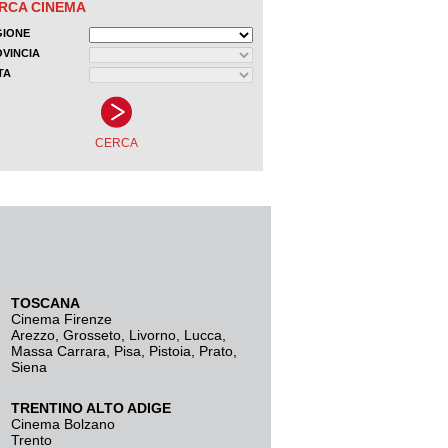
TOSCANA
Cinema Firenze
Arezzo
,
Grosseto
,
Livorno
,
Lucca
,
Massa Carrara
,
Pisa
,
Pistoia
,
Prato
,
Siena
TRENTINO ALTO ADIGE
Cinema Bolzano
Trento