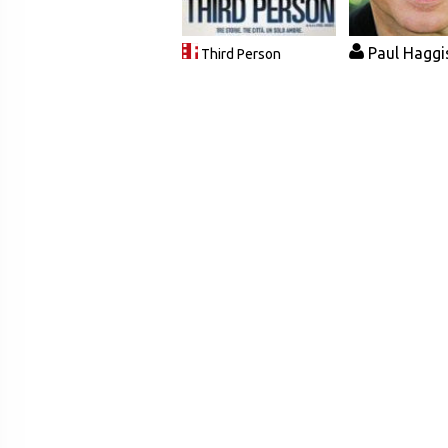
Paul Haggi
Third Person