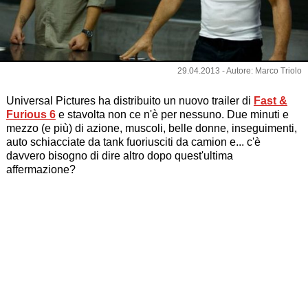
29.04.2013 - Autore: Marco Triolo
Universal Pictures ha distribuito un nuovo trailer di
Fast &
Furious 6
e stavolta non ce n'è per nessuno. Due minuti e
mezzo (e più) di azione, muscoli, belle donne, inseguimenti,
auto schiacciate da tank fuoriusciti da camion e... c'è
davvero bisogno di dire altro dopo quest'ultima
affermazione?