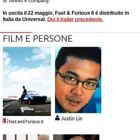
di Toretto e company.
In uscita il 22 maggio, Fast & Furious 6 è distribuito in
Italia da Universal.
Qui il trailer precedente.
FILM E PERSONE
Justin Lin
Fast and Furious 6