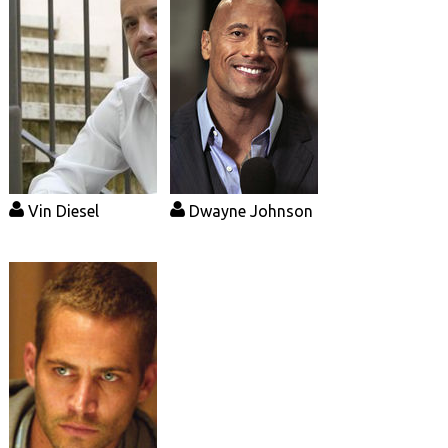
Vin Diesel
Dwayne Johnson