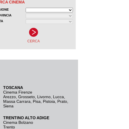
TOSCANA
Cinema Firenze
Arezzo
,
Grosseto
,
Livorno
,
Lucca
,
Massa Carrara
,
Pisa
,
Pistoia
,
Prato
,
Siena
TRENTINO ALTO ADIGE
Cinema Bolzano
Trento