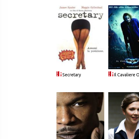
Secretary
Il Cavaliere