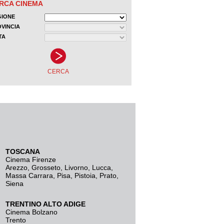
TOSCANA
Cinema Firenze
Arezzo
,
Grosseto
,
Livorno
,
Lucca
,
Massa Carrara
,
Pisa
,
Pistoia
,
Prato
,
Siena
TRENTINO ALTO ADIGE
Cinema Bolzano
Trento