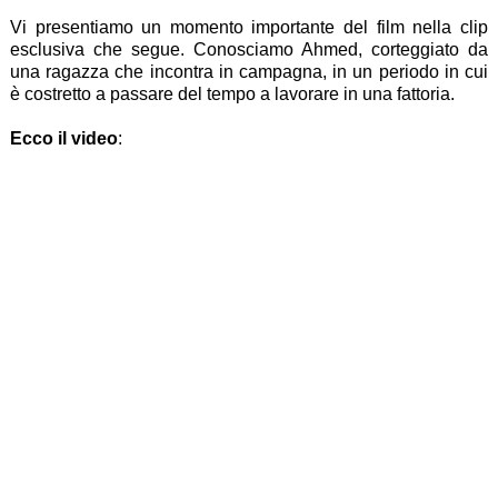
Vi presentiamo un momento importante del film nella clip
esclusiva che segue. Conosciamo Ahmed, corteggiato da
una ragazza che incontra in campagna, in un periodo in cui
è costretto a passare del tempo a lavorare in una fattoria.
Ecco il video
: