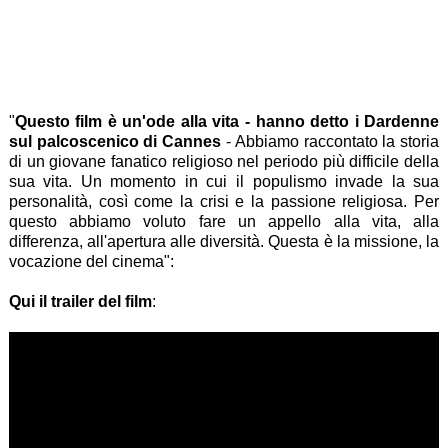
"
Questo film è un'ode alla vita - hanno detto i Dardenne
sul palcoscenico di Cannes
- Abbiamo raccontato la storia
di un giovane fanatico religioso nel periodo più difficile della
sua vita. Un momento in cui il populismo invade la sua
personalità, così come la crisi e la passione religiosa. Per
questo abbiamo voluto fare un appello alla vita, alla
differenza, all'apertura alle diversità. Questa è la missione, la
vocazione del cinema":
Qui il trailer del film
: