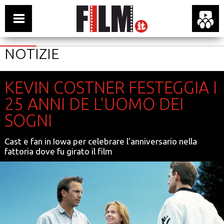
NOTIZIE
KEVIN COSTNER FESTEGGIA I
25 ANNI DE L'UOMO DEI
SOGNI
Cast e fan in Iowa per celebrare l'anniversario nella
fattoria dove fu girato il film