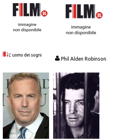
L' uomo dei sogni
Phil Alden Robinson