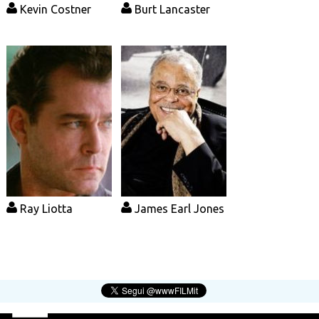
Kevin Costner
Burt Lancaster
Ray Liotta
James Earl Jones