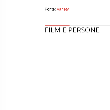
Fonte:
Variety
FILM E PERSONE