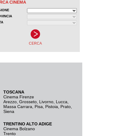
TOSCANA
Cinema Firenze
Arezzo
,
Grosseto
,
Livorno
,
Lucca
,
Massa Carrara
,
Pisa
,
Pistoia
,
Prato
,
Siena
TRENTINO ALTO ADIGE
Cinema Bolzano
Trento