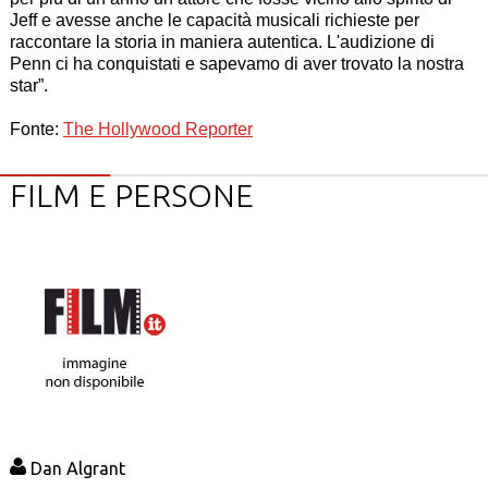
Jeff e avesse anche le capacità musicali richieste per
raccontare la storia in maniera autentica. L'audizione di
Penn ci ha conquistati e sapevamo di aver trovato la nostra
star”.
Fonte:
The Hollywood Reporter
FILM E PERSONE
Dan Algrant