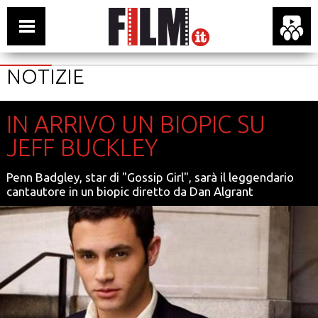
NOTIZIE
IN ARRIVO UN BIOPIC SU
JEFF BUCKLEY
Penn Badgley, star di "Gossip Girl", sarà il leggendario
cantautore in un biopic diretto da Dan Algrant