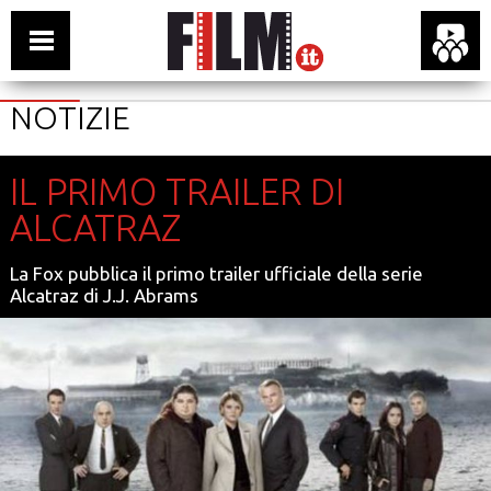
NOTIZIE
IL PRIMO TRAILER DI
ALCATRAZ
La Fox pubblica il primo trailer ufficiale della serie
Alcatraz di J.J. Abrams