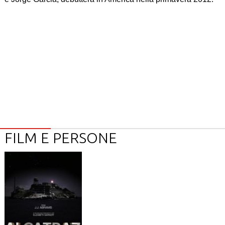
FILM E PERSONE