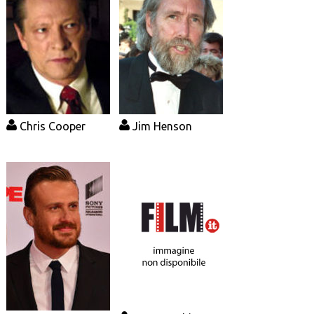
Chris Cooper
Jim Henson