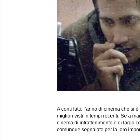
A conti fatti, l’anno di cinema che si
migliori visti in tempi recenti. Se a man
cinema di intrattenimento e di largo 
comunque segnalate per la loro impo