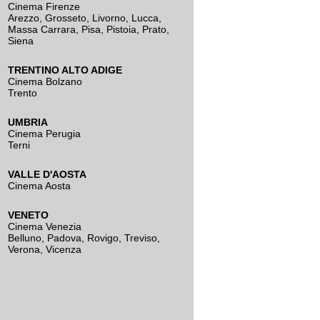
Cinema Firenze
Arezzo
,
Grosseto
,
Livorno
,
Lucca
,
Massa Carrara
,
Pisa
,
Pistoia
,
Prato
,
Siena
TRENTINO ALTO ADIGE
Cinema Bolzano
Trento
UMBRIA
Cinema Perugia
Terni
VALLE D'AOSTA
Cinema Aosta
VENETO
Cinema Venezia
Belluno
,
Padova
,
Rovigo
,
Treviso
,
Verona
,
Vicenza