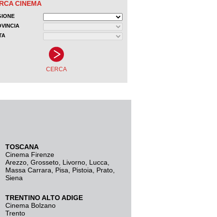
TOSCANA
Cinema Firenze
Arezzo
,
Grosseto
,
Livorno
,
Lucca
,
Massa Carrara
,
Pisa
,
Pistoia
,
Prato
,
Siena
TRENTINO ALTO ADIGE
Cinema Bolzano
Trento