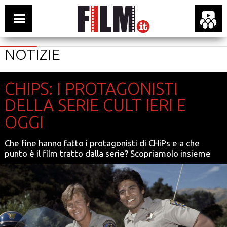
NOTIZIE
CHIPS: I PROTAGONISTI
DELLA SERIE CULT IERI E
OGGI
Che fine hanno fatto i protagonisti di CHiPs e a che
punto è il film tratto dalla serie? Scopriamolo insieme