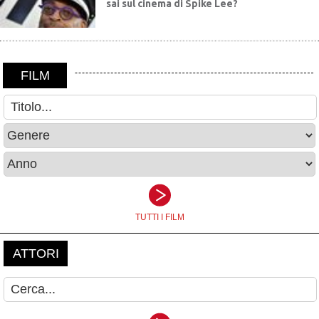
sai sul cinema di Spike Lee?