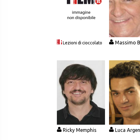
Massimo B
Lezioni di cioccolato
Ricky Memphis
Luca Argen