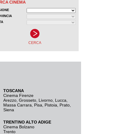
TOSCANA
Cinema Firenze
Arezzo
,
Grosseto
,
Livorno
,
Lucca
,
Massa Carrara
,
Pisa
,
Pistoia
,
Prato
,
Siena
TRENTINO ALTO ADIGE
Cinema Bolzano
Trento