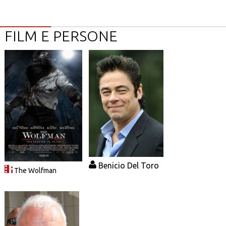
FILM E PERSONE
Benicio Del Toro
The Wolfman