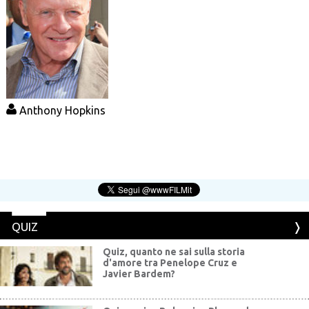
Anthony Hopkins
QUIZ
Quiz, quanto ne sai sulla storia
d'amore tra Penelope Cruz e
Javier Bardem?