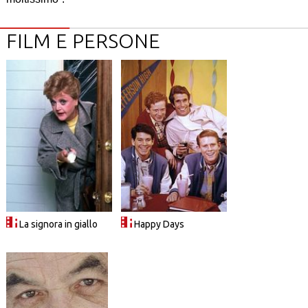
FILM E PERSONE
La signora in giallo
Happy Days