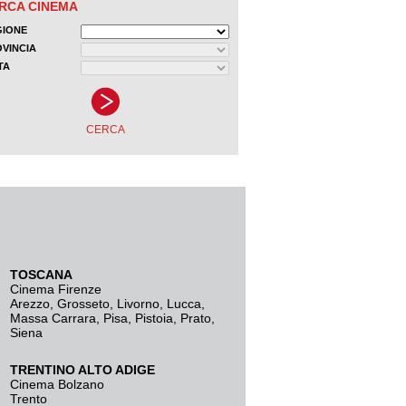
TOSCANA
Cinema Firenze
Arezzo
,
Grosseto
,
Livorno
,
Lucca
,
Massa Carrara
,
Pisa
,
Pistoia
,
Prato
,
Siena
TRENTINO ALTO ADIGE
Cinema Bolzano
Trento