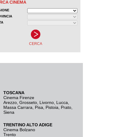
TOSCANA
Cinema Firenze
Arezzo
,
Grosseto
,
Livorno
,
Lucca
,
Massa Carrara
,
Pisa
,
Pistoia
,
Prato
,
Siena
TRENTINO ALTO ADIGE
Cinema Bolzano
Trento