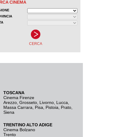
TOSCANA
Cinema Firenze
Arezzo
,
Grosseto
,
Livorno
,
Lucca
,
Massa Carrara
,
Pisa
,
Pistoia
,
Prato
,
Siena
TRENTINO ALTO ADIGE
Cinema Bolzano
Trento