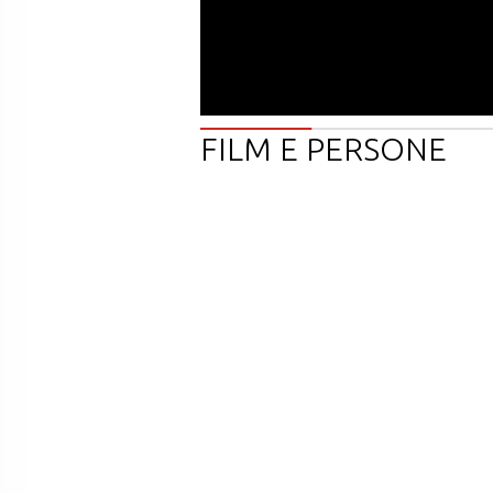
FILM E PERSONE