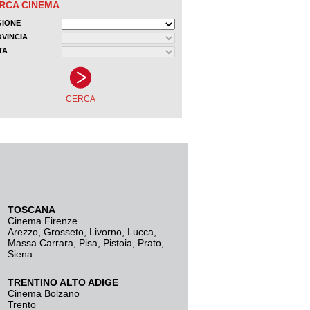
TOSCANA
Cinema Firenze
Arezzo
,
Grosseto
,
Livorno
,
Lucca
,
Massa Carrara
,
Pisa
,
Pistoia
,
Prato
,
Siena
TRENTINO ALTO ADIGE
Cinema Bolzano
Trento