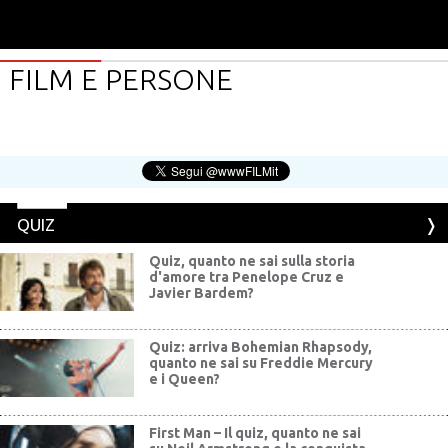
FILM E PERSONE
QUIZ
Quiz, quanto ne sai sulla storia
d'amore tra Penelope Cruz e
Javier Bardem?
Quiz: arriva Bohemian Rhapsody,
quanto ne sai su Freddie Mercury
e i Queen?
First Man – Il quiz, quanto ne sai