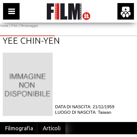
Home
|
Film
| Personaggio
YEE CHIN-YEN
DATA DI NASCITA: 21/11/1959
LUOGO DI NASCITA: Taiwan
Filmografia
Articoli