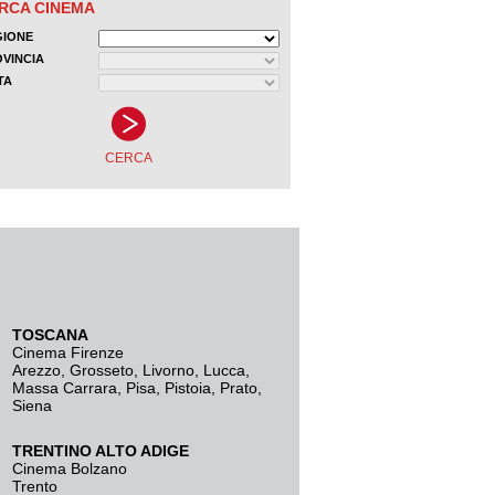
TOSCANA
Cinema Firenze
Arezzo
,
Grosseto
,
Livorno
,
Lucca
,
Massa Carrara
,
Pisa
,
Pistoia
,
Prato
,
Siena
TRENTINO ALTO ADIGE
Cinema Bolzano
Trento