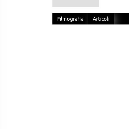
Filmografia
Articoli