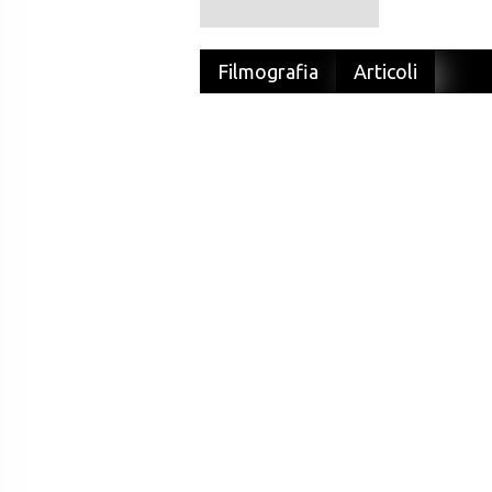
Filmografia
Articoli