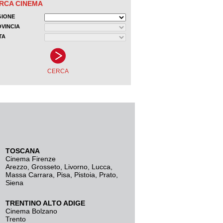
TOSCANA
Cinema Firenze
Arezzo
,
Grosseto
,
Livorno
,
Lucca
,
Massa Carrara
,
Pisa
,
Pistoia
,
Prato
,
Siena
TRENTINO ALTO ADIGE
Cinema Bolzano
Trento