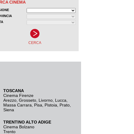
TOSCANA
Cinema Firenze
Arezzo
,
Grosseto
,
Livorno
,
Lucca
,
Massa Carrara
,
Pisa
,
Pistoia
,
Prato
,
Siena
TRENTINO ALTO ADIGE
Cinema Bolzano
Trento