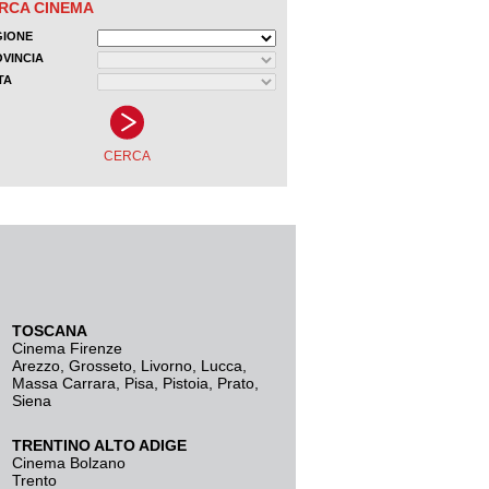
TOSCANA
Cinema Firenze
Arezzo
,
Grosseto
,
Livorno
,
Lucca
,
Massa Carrara
,
Pisa
,
Pistoia
,
Prato
,
Siena
TRENTINO ALTO ADIGE
Cinema Bolzano
Trento