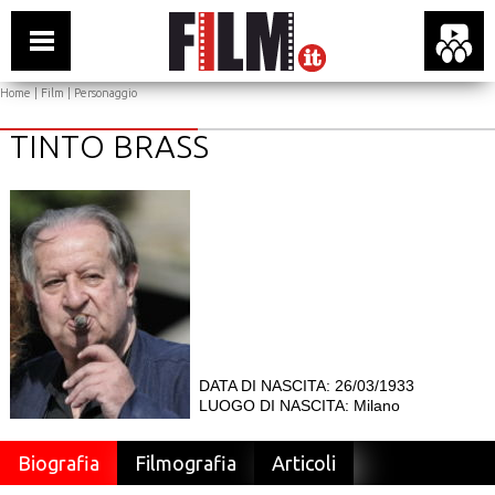
Home
|
Film
| Personaggio
TINTO BRASS
DATA DI NASCITA: 26/03/1933
LUOGO DI NASCITA: Milano
Biografia
Filmografia
Articoli