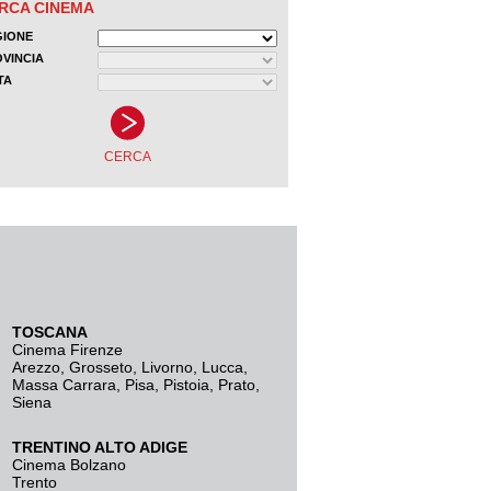
TOSCANA
Cinema Firenze
Arezzo
,
Grosseto
,
Livorno
,
Lucca
,
Massa Carrara
,
Pisa
,
Pistoia
,
Prato
,
Siena
TRENTINO ALTO ADIGE
Cinema Bolzano
Trento