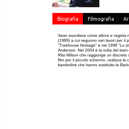
Biografia
Filmografia
Ar
Sean esordisce come attore e regista n
(1989) a cui seguono vari lavori per il
"Treehouse Hostage" e nel 1998 "Lo st
Anderson. Nel 2004 è la volta del tee
Rita Wilson che raggiunge un discreto 
film per il piccolo schermo, realizza 
bamboline che hanno sostituito le Barb