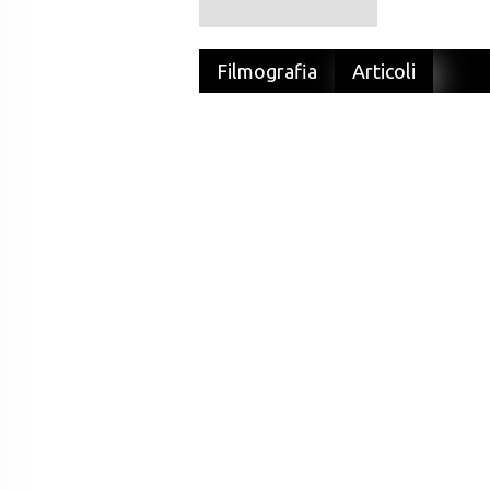
Filmografia
Articoli