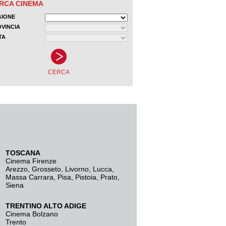
TOSCANA
Cinema Firenze
Arezzo
,
Grosseto
,
Livorno
,
Lucca
,
Massa Carrara
,
Pisa
,
Pistoia
,
Prato
,
Siena
TRENTINO ALTO ADIGE
Cinema Bolzano
Trento