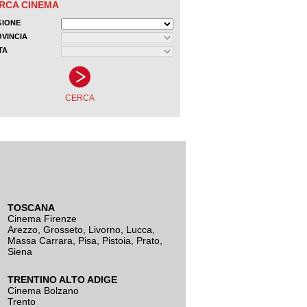
TOSCANA
Cinema Firenze
Arezzo
,
Grosseto
,
Livorno
,
Lucca
,
Massa Carrara
,
Pisa
,
Pistoia
,
Prato
,
Siena
TRENTINO ALTO ADIGE
Cinema Bolzano
Trento