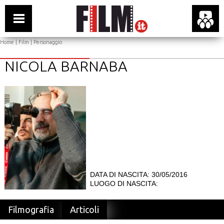
Home
|
Film
| Personaggio
NICOLA BARNABA
DATA DI NASCITA: 30/05/2016
LUOGO DI NASCITA:
Filmografia
Articoli