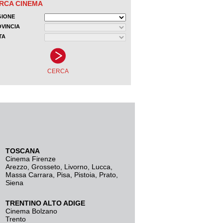
TOSCANA
Cinema Firenze
Arezzo
,
Grosseto
,
Livorno
,
Lucca
,
Massa Carrara
,
Pisa
,
Pistoia
,
Prato
,
Siena
TRENTINO ALTO ADIGE
Cinema Bolzano
Trento