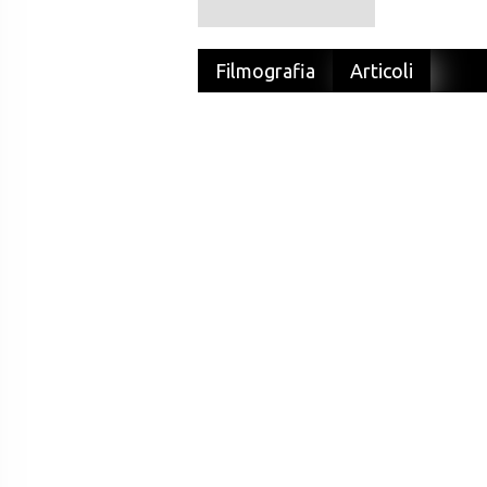
Filmografia
Articoli