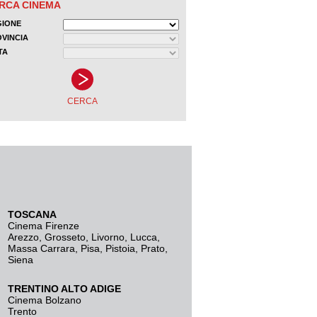
TOSCANA
Cinema Firenze
Arezzo
,
Grosseto
,
Livorno
,
Lucca
,
Massa Carrara
,
Pisa
,
Pistoia
,
Prato
,
Siena
TRENTINO ALTO ADIGE
Cinema Bolzano
Trento