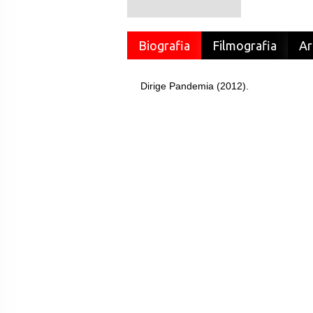
Biografia
Filmografia
Ar
Dirige Pandemia (2012).