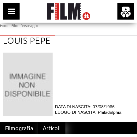
Home
|
Film
| Personaggio
LOUIS PEPE
DATA DI NASCITA: 07/08/1966
LUOGO DI NASCITA: Philadelphia
Filmografia
Articoli