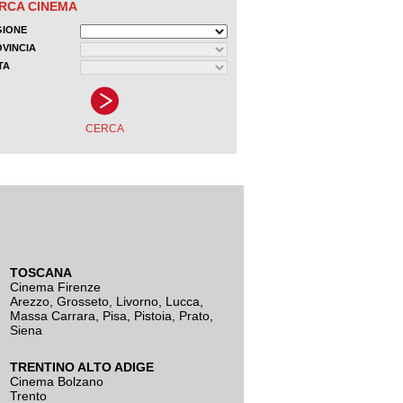
TOSCANA
Cinema Firenze
Arezzo
,
Grosseto
,
Livorno
,
Lucca
,
Massa Carrara
,
Pisa
,
Pistoia
,
Prato
,
Siena
TRENTINO ALTO ADIGE
Cinema Bolzano
Trento