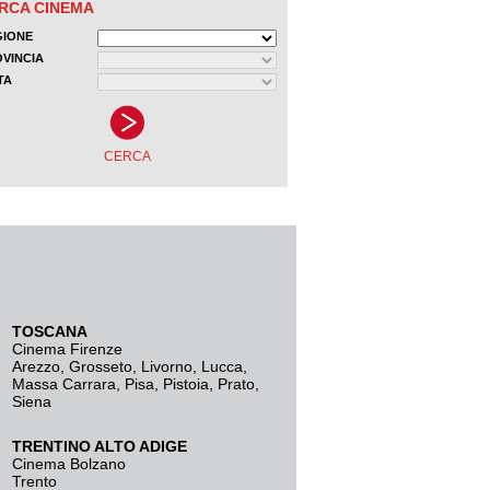
TOSCANA
Cinema Firenze
Arezzo
,
Grosseto
,
Livorno
,
Lucca
,
Massa Carrara
,
Pisa
,
Pistoia
,
Prato
,
Siena
TRENTINO ALTO ADIGE
Cinema Bolzano
Trento