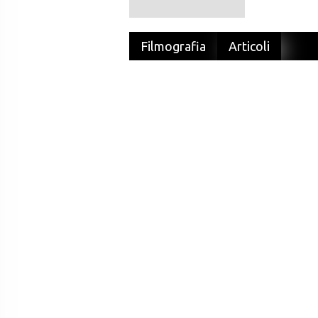
Filmografia
Articoli