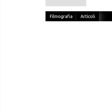
Filmografia
Articoli