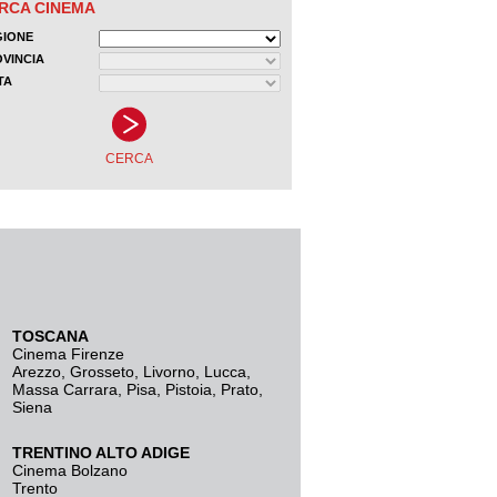
TOSCANA
Cinema Firenze
Arezzo
,
Grosseto
,
Livorno
,
Lucca
,
Massa Carrara
,
Pisa
,
Pistoia
,
Prato
,
Siena
TRENTINO ALTO ADIGE
Cinema Bolzano
Trento