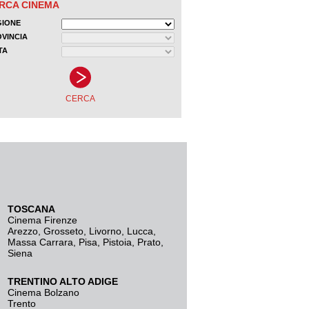
TOSCANA
Cinema Firenze
Arezzo
,
Grosseto
,
Livorno
,
Lucca
,
Massa Carrara
,
Pisa
,
Pistoia
,
Prato
,
Siena
TRENTINO ALTO ADIGE
Cinema Bolzano
Trento