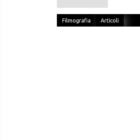
Filmografia
Articoli