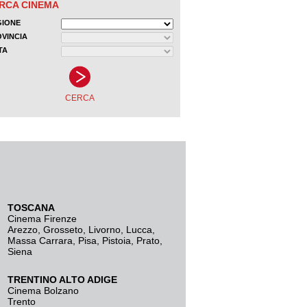
TOSCANA
Cinema Firenze
Arezzo
,
Grosseto
,
Livorno
,
Lucca
,
Massa Carrara
,
Pisa
,
Pistoia
,
Prato
,
Siena
TRENTINO ALTO ADIGE
Cinema Bolzano
Trento