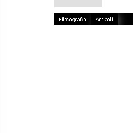
Filmografia
Articoli