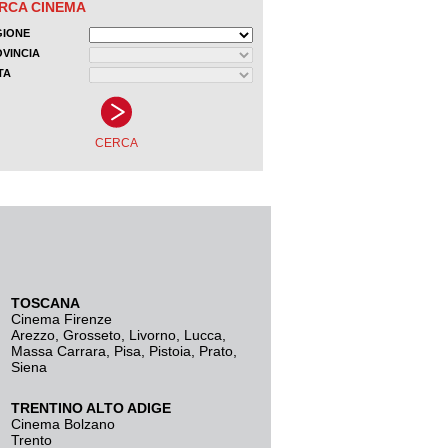
TOSCANA
Cinema Firenze
Arezzo
,
Grosseto
,
Livorno
,
Lucca
,
Massa Carrara
,
Pisa
,
Pistoia
,
Prato
,
Siena
TRENTINO ALTO ADIGE
Cinema Bolzano
Trento