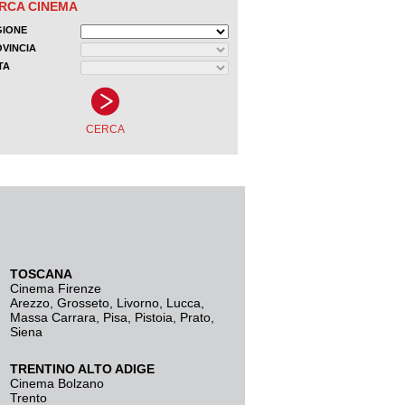
TOSCANA
Cinema Firenze
Arezzo
,
Grosseto
,
Livorno
,
Lucca
,
Massa Carrara
,
Pisa
,
Pistoia
,
Prato
,
Siena
TRENTINO ALTO ADIGE
Cinema Bolzano
Trento