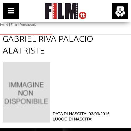
Home
|
Film
| Personaggio
GABRIEL RIVA PALACIO
ALATRISTE
DATA DI NASCITA: 03/03/2016
LUOGO DI NASCITA: