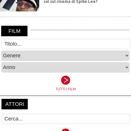
sai sul cinema di Spike Lee?