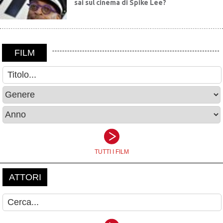
sai sul cinema di Spike Lee?