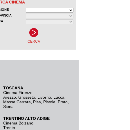
TOSCANA
Cinema Firenze
Arezzo
,
Grosseto
,
Livorno
,
Lucca
,
Massa Carrara
,
Pisa
,
Pistoia
,
Prato
,
Siena
TRENTINO ALTO ADIGE
Cinema Bolzano
Trento