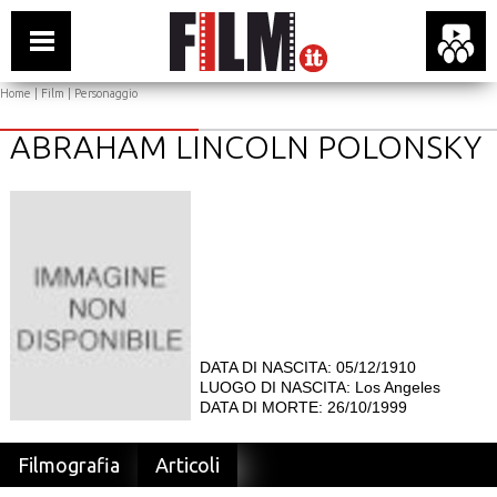
Home
|
Film
| Personaggio
ABRAHAM LINCOLN POLONSKY
DATA DI NASCITA: 05/12/1910
LUOGO DI NASCITA: Los Angeles
DATA DI MORTE: 26/10/1999
Filmografia
Articoli