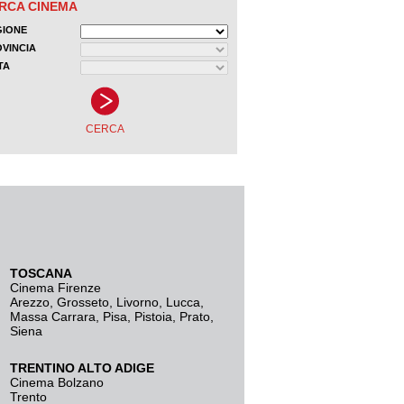
TOSCANA
Cinema Firenze
Arezzo
,
Grosseto
,
Livorno
,
Lucca
,
Massa Carrara
,
Pisa
,
Pistoia
,
Prato
,
Siena
TRENTINO ALTO ADIGE
Cinema Bolzano
Trento