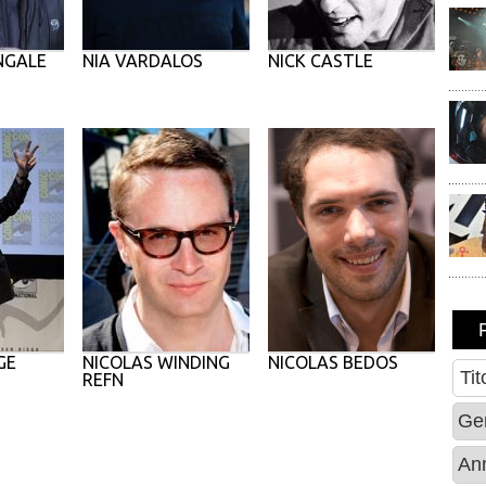
NGALE
NIA VARDALOS
NICK CASTLE
GE
NICOLAS WINDING
NICOLAS BEDOS
REFN