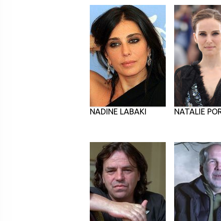
NADINE LABAKI
NATALIE P