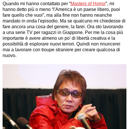
Quando mi hanno contattato per “
Masters of Horror
”, mi
hanno detto più o meno “l'America è un paese libero, puoi
fare quello che vuoi”, ma alla fine non hanno neanche
mandato in onda l'episodio. Ma se qualcuno mi chiedesse di
fare ancora una cosa del genere, la farei. Ora sto lavorando
a una serie TV per ragazzi in Giappone. Per me la cosa più
importante è avere almeno un po' di libertà creativa e la
possibilità di esplorare nuovi terrori. Quindi non rinuncerei
mai a lavorare con troupe straniere per creare qualcosa di
nuovo.