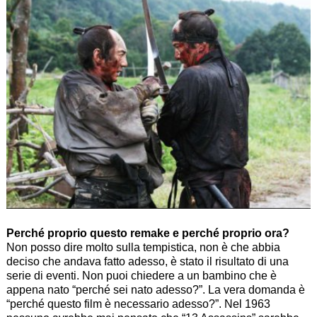
Perché proprio questo remake e perché proprio ora?
Non posso dire molto sulla tempistica, non è che abbia
deciso che andava fatto adesso, è stato il risultato di una
serie di eventi. Non puoi chiedere a un bambino che è
appena nato “perché sei nato adesso?”. La vera domanda è
“perché questo film è necessario adesso?”. Nel 1963