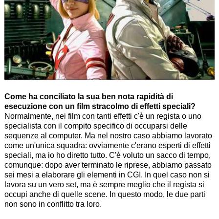
Come ha conciliato la sua ben nota rapidità di
esecuzione con un film stracolmo di effetti speciali?
Normalmente, nei film con tanti effetti c'è un regista o uno
specialista con il compito specifico di occuparsi delle
sequenze al computer. Ma nel nostro caso abbiamo lavorato
come un'unica squadra: ovviamente c'erano esperti di effetti
speciali, ma io ho diretto tutto. C'è voluto un sacco di tempo,
comunque: dopo aver terminato le riprese, abbiamo passato
sei mesi a elaborare gli elementi in CGI. In quel caso non si
lavora su un vero set, ma è sempre meglio che il regista si
occupi anche di quelle scene. In questo modo, le due parti
non sono in conflitto tra loro.