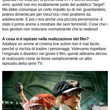
anni, quindi non ero esattamente parte del pubblico “target”.
Ma ebbe comunque un certo impatto su di me: guardandolo,
potevo dimenticare per mezz'ora i miei problemi da
adolescente. E poi c'era anche una piccola perversione: è
stato il primo anime a mostrare dei seni femminili. Cose che i
tuoi genitori non volevano normalmente che tu vedessi!
A cosa si è ispirato nella realizzazione del film?
Adattare un anime al cinema live action non è mai facile,
perché si rischia di tradire i personaggi. Volevamo rispettare
l'originale e divertirci nel girare il film, quindi abbiamo deciso
di realizzarlo come se fosse semplicemente un altro
episodio della serie TV.