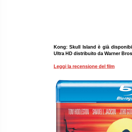
Kong: Skull Island è già disponibi
Ultra HD distribuito da Warner Bros.
Leggi la recensione del film