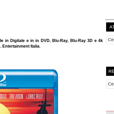
le in Digitale e in in DVD, Blu-Ray, Blu-Ray 3D e 4k
 Entertainment Italia
.