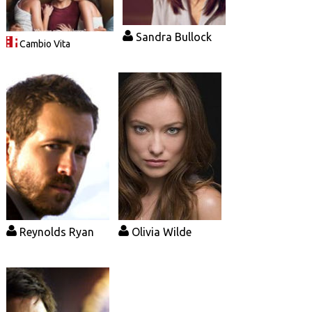
Sandra Bullock
Cambio Vita
Reynolds Ryan
Olivia Wilde