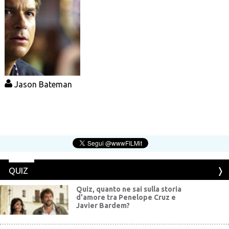
Jason Bateman
QUIZ
Quiz, quanto ne sai sulla storia
d'amore tra Penelope Cruz e
Javier Bardem?